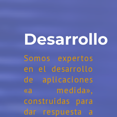
Desarrollo
Somos expertos
en el desarrollo
de aplicaciones
«a medida»,
construidas para
dar respuesta a