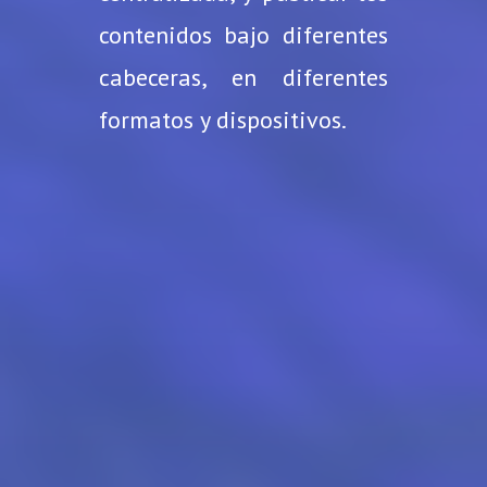
contenidos bajo diferentes
cabeceras, en diferentes
formatos y dispositivos.