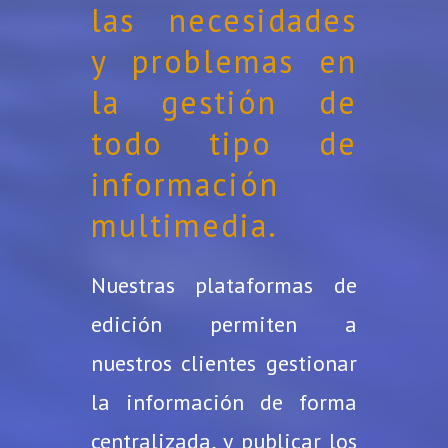
las necesidades
y problemas en
la gestión de
todo tipo de
información
multimedia.
Nuestras plataformas de
edición permiten a
nuestros clientes gestionar
la información de forma
centralizada, y publicar los